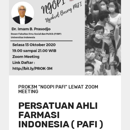
PROK3M "NGOPI PAFI" LEWAT ZOOM
MEETING
PERSATUAN AHLI
FARMASI
INDONESIA ( PAFI )