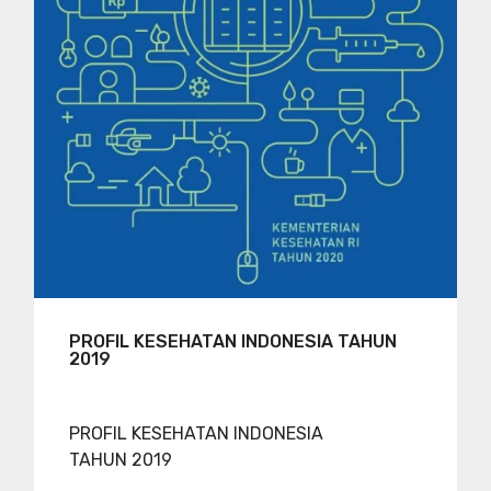
PROFIL KESEHATAN INDONESIA TAHUN
2019
PROFIL KESEHATAN INDONESIA
TAHUN 2019