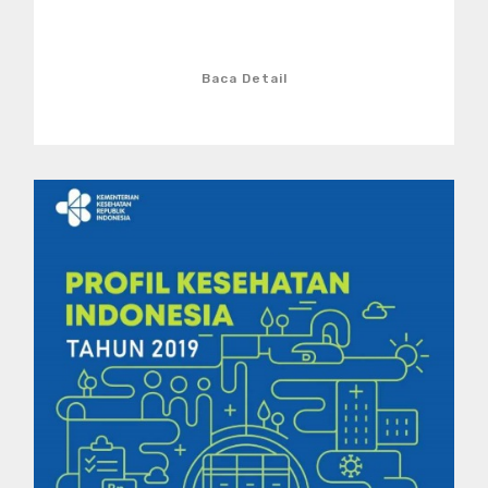
Baca Detail