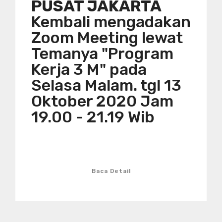
PUSAT JAKARTA
Kembali mengadakan
Zoom Meeting lewat
Temanya "Program
Kerja 3 M" pada
Selasa Malam. tgl 13
Oktober 2020 Jam
19.00 - 21.19 Wib
Baca Detail