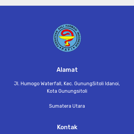
Alamat
Jl. Humogo Waterfall, Kec. GunungSitoli Idanoi,
Kota Gunungsitoli
Sumatera Utara
Kontak