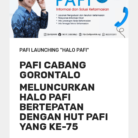
PAFI LAUNCHING "HALO PAFI"
PAFI CABANG
GORONTALO
MELUNCURKAN
HALO PAFI
BERTEPATAN
DENGAN HUT PAFI
YANG KE-75