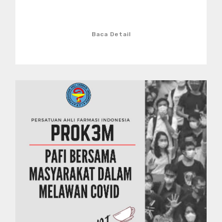
Baca Detail