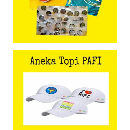
Aneka Topi PAFI
Aneka Topi PAFI