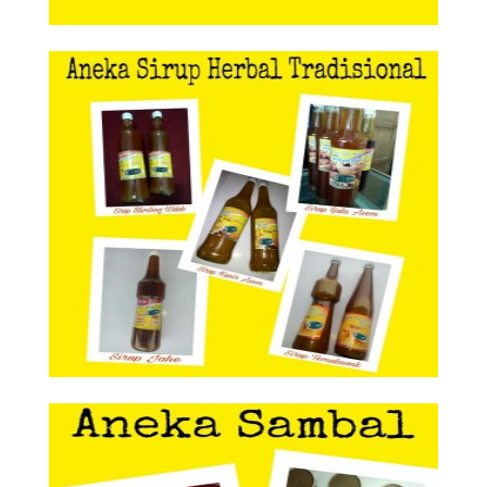
Aneka Sirup Herbal Tradisional
Aneka Sirup Herbal
Tradisional
Aneka Sambal