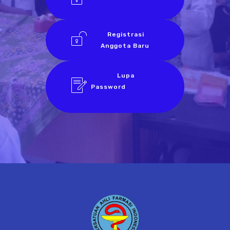
Registrasi
Anggota Baru
Lupa
Password