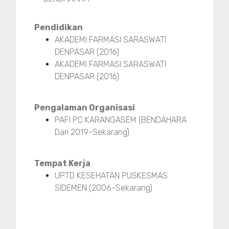
Pendidikan
AKADEMI FARMASI SARASWATI
DENPASAR (2016)
AKADEMI FARMASI SARASWATI
DENPASAR (2016)
Pengalaman Organisasi
PAFI PC KARANGASEM (BENDAHARA
Dari 2019-Sekarang)
Tempat Kerja
UPTD KESEHATAN PUSKESMAS
SIDEMEN (2006-Sekarang)