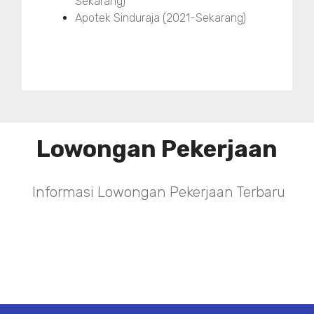
Sekarang)
Apotek Sinduraja (2021-Sekarang)
Lowongan Pekerjaan
Informasi Lowongan Pekerjaan Terbaru