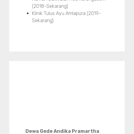
(2018-Sekarang)
Klinik Tulus Ayu Amlapura (2019-
Sekarang)
Dewa Gede Andika Pramartha