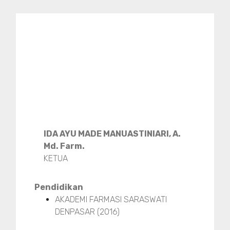
IDA AYU MADE MANUASTINIARI, A.
Md. Farm.
KETUA
Pendidikan
AKADEMI FARMASI SARASWATI
DENPASAR (2016)