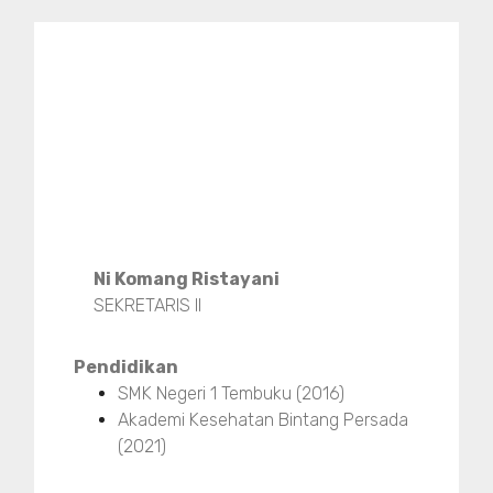
Ni Komang Ristayani
SEKRETARIS II
Pendidikan
SMK Negeri 1 Tembuku (2016)
Akademi Kesehatan Bintang Persada
(2021)