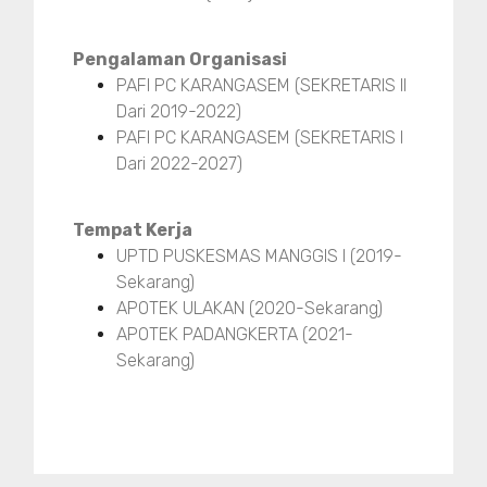
Pengalaman Organisasi
PAFI PC KARANGASEM (SEKRETARIS II
Dari 2019-2022)
PAFI PC KARANGASEM (SEKRETARIS I
Dari 2022-2027)
Tempat Kerja
UPTD PUSKESMAS MANGGIS I (2019-
Sekarang)
APOTEK ULAKAN (2020-Sekarang)
APOTEK PADANGKERTA (2021-
Sekarang)