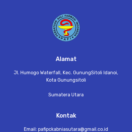
Alamat
Jl. Humogo Waterfall, Kec. GunungSitoli Idanoi,
Kota Gunungsitoli
Sumatera Utara
Kontak
Email:
pafipckabniasutara@gmail.co.id