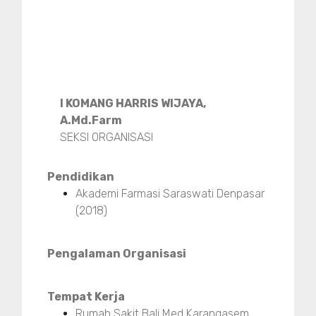
I KOMANG HARRIS WIJAYA,
A.Md.Farm
SEKSI ORGANISASI
Pendidikan
Akademi Farmasi Saraswati Denpasar
(2018)
Pengalaman Organisasi
Tempat Kerja
Rumah Sakit Bali Med Karangasem