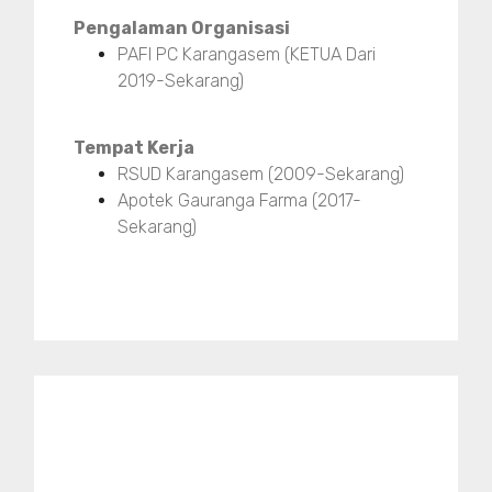
Pengalaman Organisasi
PAFI PC Karangasem (KETUA Dari
2019-Sekarang)
Tempat Kerja
RSUD Karangasem (2009-Sekarang)
Apotek Gauranga Farma (2017-
Sekarang)