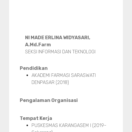
NI MADE ERLINA WIDYASARI,
A.Md.Farm
SEKSI INFORMASI DAN TEKNOLOGI
Pendidikan
AKADEMI FARMASI SARASWATI
DENPASAR (2018)
Pengalaman Organisasi
Tempat Kerja
PUSKESMAS KARANGASEM I (2019-