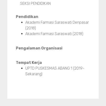
SEKSI PENDIDIKAN
Pendidikan
Akademi Farmasi Saraswati Denpasar
(2018)
Akademi Farmasi Saraswati (2018)
Pengalaman Organisasi
Tempat Kerja
UPTD PUSKESMAS ABANG 1 (2019-
Sekarang)