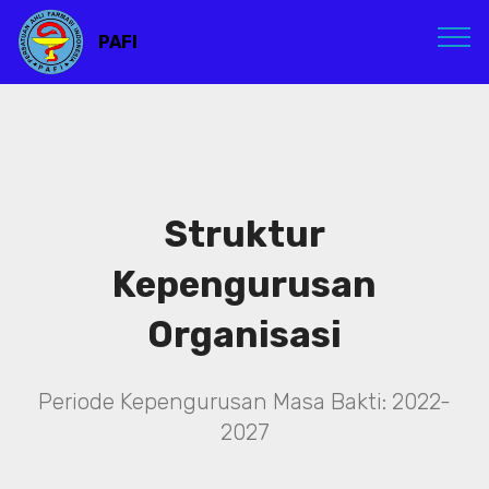
PAFI
Struktur
Kepengurusan
Organisasi
Periode Kepengurusan Masa Bakti: 2022-
2027