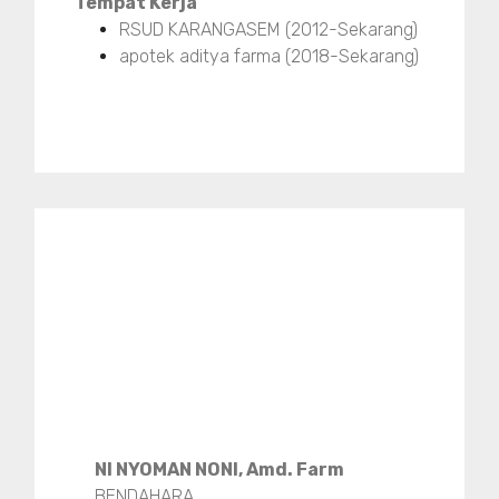
Tempat Kerja
RSUD KARANGASEM (2012-Sekarang)
apotek aditya farma (2018-Sekarang)
NI NYOMAN NONI, Amd. Farm
BENDAHARA