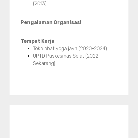
(2013)
Pengalaman Organisasi
Tempat Kerja
Toko obat yoga jaya (2020-2024)
UPTD Puskesmas Selat (2022-
Sekarang)