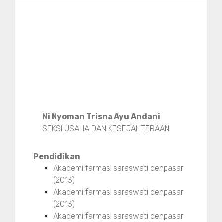
Ni Nyoman Trisna Ayu Andani
SEKSI USAHA DAN KESEJAHTERAAN
Pendidikan
Akademi farmasi saraswati denpasar
(2013)
Akademi farmasi saraswati denpasar
(2013)
Akademi farmasi saraswati denpasar